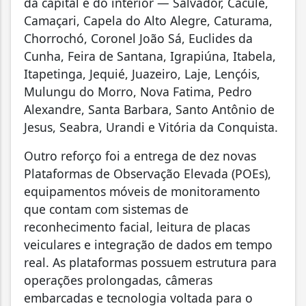
da capital e do interior — Salvador, Caculé,
Camaçari, Capela do Alto Alegre, Caturama,
Chorrochó, Coronel João Sá, Euclides da
Cunha, Feira de Santana, Igrapiúna, Itabela,
Itapetinga, Jequié, Juazeiro, Laje, Lençóis,
Mulungu do Morro, Nova Fatima, Pedro
Alexandre, Santa Barbara, Santo Antônio de
Jesus, Seabra, Urandi e Vitória da Conquista.
Outro reforço foi a entrega de dez novas
Plataformas de Observação Elevada (POEs),
equipamentos móveis de monitoramento
que contam com sistemas de
reconhecimento facial, leitura de placas
veiculares e integração de dados em tempo
real. As plataformas possuem estrutura para
operações prolongadas, câmeras
embarcadas e tecnologia voltada para o