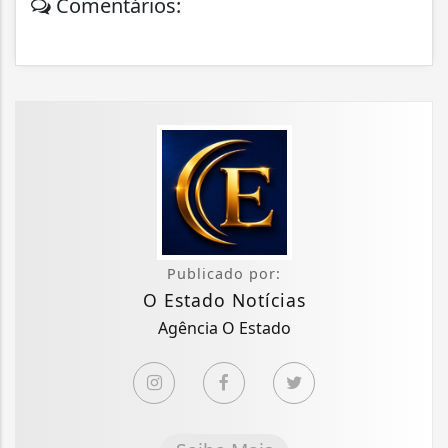
Comentários:
Publicado por:
O Estado Notícias
Agência O Estado