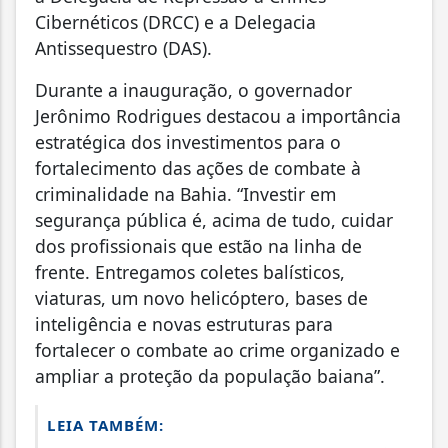
Cibernéticos (DRCC) e a Delegacia
Antissequestro (DAS).
Durante a inauguração, o governador
Jerônimo Rodrigues destacou a importância
estratégica dos investimentos para o
fortalecimento das ações de combate à
criminalidade na Bahia. “Investir em
segurança pública é, acima de tudo, cuidar
dos profissionais que estão na linha de
frente. Entregamos coletes balísticos,
viaturas, um novo helicóptero, bases de
inteligência e novas estruturas para
fortalecer o combate ao crime organizado e
ampliar a proteção da população baiana”.
LEIA TAMBÉM: