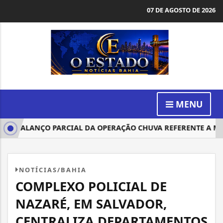
07 DE AGOSTO DE 2026
MENU
 BALANÇO PARCIAL DA OPERAÇÃO CHUVA REFERENTE A MAIO
NOTÍCIAS/BAHIA
COMPLEXO POLICIAL DE
NAZARÉ, EM SALVADOR,
CENTRALIZA DEPARTAMENTOS