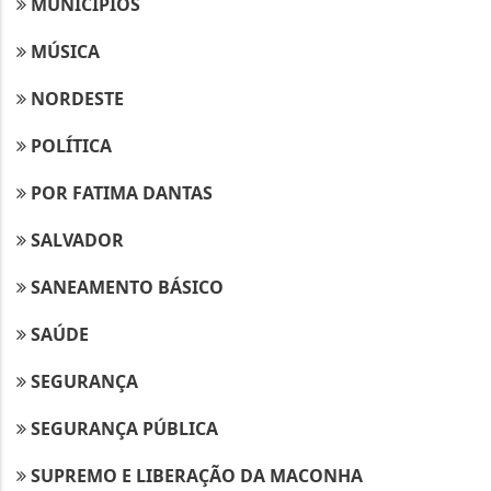
MUNICIPIOS
MÚSICA
NORDESTE
POLÍTICA
POR FATIMA DANTAS
SALVADOR
SANEAMENTO BÁSICO
SAÚDE
SEGURANÇA
SEGURANÇA PÚBLICA
SUPREMO E LIBERAÇÃO DA MACONHA