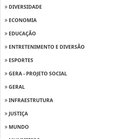
DIVERSIDADE
ECONOMIA
EDUCAÇÃO
ENTRETENIMENTO E DIVERSÃO
ESPORTES
GERA - PROJETO SOCIAL
GERAL
INFRAESTRUTURA
JUSTIÇA
MUNDO