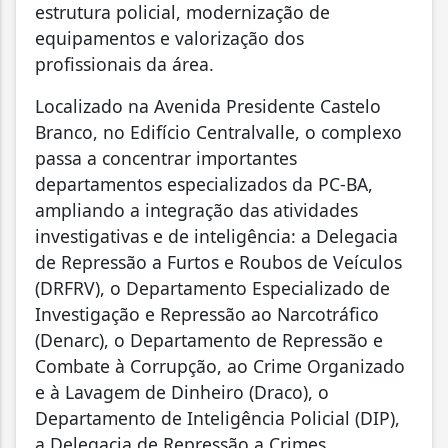
estrutura policial, modernização de
equipamentos e valorização dos
profissionais da área.
Localizado na Avenida Presidente Castelo
Branco, no Edifício Centralvalle, o complexo
passa a concentrar importantes
departamentos especializados da PC-BA,
ampliando a integração das atividades
investigativas e de inteligência: a Delegacia
de Repressão a Furtos e Roubos de Veículos
(DRFRV), o Departamento Especializado de
Investigação e Repressão ao Narcotráfico
(Denarc), o Departamento de Repressão e
Combate à Corrupção, ao Crime Organizado
e à Lavagem de Dinheiro (Draco), o
Departamento de Inteligência Policial (DIP),
a Delegacia de Repressão a Crimes