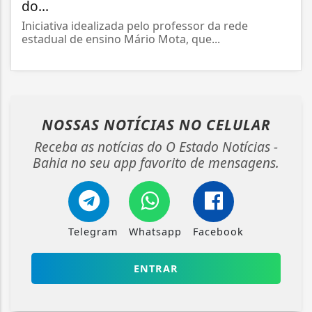
do...
Iniciativa idealizada pelo professor da rede
estadual de ensino Mário Mota, que...
NOSSAS NOTÍCIAS
NO CELULAR
Receba as notícias do O Estado Notícias -
Bahia no seu app favorito de mensagens.
Telegram
Whatsapp
Facebook
ENTRAR