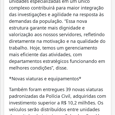
unidades especializadas em um único
complexo contribuirá para maior integração
das investigações e agilidade na resposta às
demandas da população. “Essa nova
estrutura garante mais dignidade e
valorização aos nossos servidores, refletindo
diretamente na motivação e na qualidade do
trabalho. Hoje, temos um gerenciamento
mais eficiente das atividades, com
departamentos estratégicos funcionando em
melhores condições”, disse.
*Novas viaturas e equipamentos*
Também foram entregues 39 novas viaturas
padronizadas da Polícia Civil, adquiridas com
investimento superior a R$ 10,2 milhões. Os
veículos serão distribuídos entre unidades