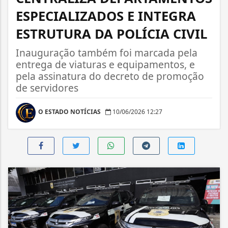
ESPECIALIZADOS E INTEGRA
ESTRUTURA DA POLÍCIA CIVIL
Inauguração também foi marcada pela
entrega de viaturas e equipamentos, e
pela assinatura do decreto de promoção
de servidores
O ESTADO NOTÍCIAS
10/06/2026 12:27