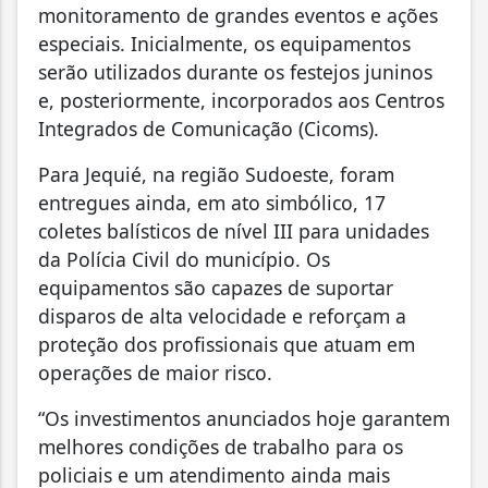
monitoramento de grandes eventos e ações
especiais. Inicialmente, os equipamentos
serão utilizados durante os festejos juninos
e, posteriormente, incorporados aos Centros
Integrados de Comunicação (Cicoms).
Para Jequié, na região Sudoeste, foram
entregues ainda, em ato simbólico, 17
coletes balísticos de nível III para unidades
da Polícia Civil do município. Os
equipamentos são capazes de suportar
disparos de alta velocidade e reforçam a
proteção dos profissionais que atuam em
operações de maior risco.
“Os investimentos anunciados hoje garantem
melhores condições de trabalho para os
policiais e um atendimento ainda mais