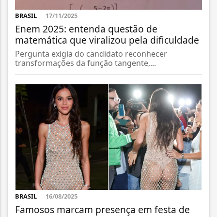
BRASIL
17/11/2025
Enem 2025: entenda questão de
matemática que viralizou pela dificuldade
Pergunta exigia do candidato reconhecer
transformações da função tangente,...
BRASIL
16/08/2025
Famosos marcam presença em festa de