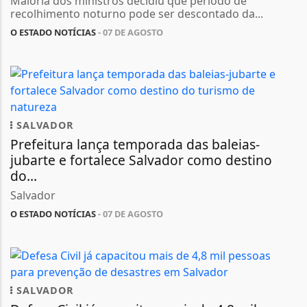
Maioria dos ministros decidiu que período de
recolhimento noturno pode ser descontado da...
O ESTADO NOTÍCIAS
- 07 DE AGOSTO
SALVADOR
Prefeitura lança temporada das baleias-
jubarte e fortalece Salvador como destino
do...
Salvador
O ESTADO NOTÍCIAS
- 07 DE AGOSTO
SALVADOR