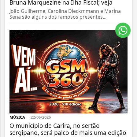
Bruna Marquezine na Ilha Fiscal; veja
João Guilherme, Carolina Dieckmmann e Marina
Sena são alguns dos famosos presentes...
MÚSICA
22/06/2026
O município de Carira, no sertão
sergipano, será palco de mais uma edição