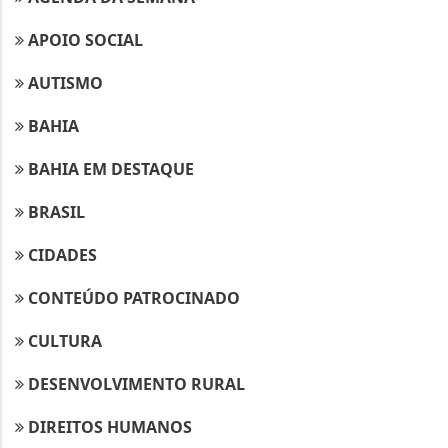
APOIO SOCIAL
AUTISMO
BAHIA
BAHIA EM DESTAQUE
BRASIL
CIDADES
CONTEÚDO PATROCINADO
CULTURA
DESENVOLVIMENTO RURAL
DIREITOS HUMANOS