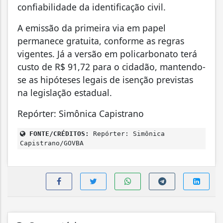
confiabilidade da identificação civil.
A emissão da primeira via em papel
permanece gratuita, conforme as regras
vigentes. Já a versão em policarbonato terá
custo de R$ 91,72 para o cidadão, mantendo-
se as hipóteses legais de isenção previstas
na legislação estadual.
Repórter: Simônica Capistrano
FONTE/CRÉDITOS:
Repórter: Simônica
Capistrano/GOVBA