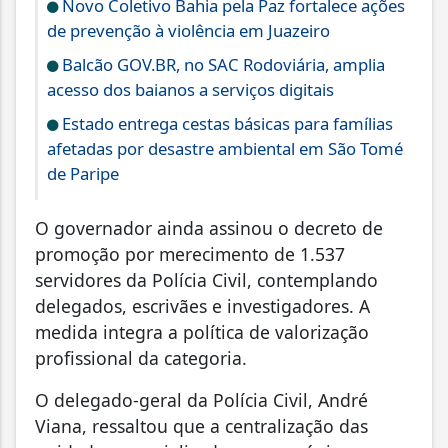
Novo Coletivo Bahia pela Paz fortalece ações
de prevenção à violência em Juazeiro
Balcão GOV.BR, no SAC Rodoviária, amplia
acesso dos baianos a serviços digitais
Estado entrega cestas básicas para famílias
afetadas por desastre ambiental em São Tomé
de Paripe
O governador ainda assinou o decreto de
promoção por merecimento de 1.537
servidores da Polícia Civil, contemplando
delegados, escrivães e investigadores. A
medida integra a política de valorização
profissional da categoria.
O delegado-geral da Polícia Civil, André
Viana, ressaltou que a centralização das