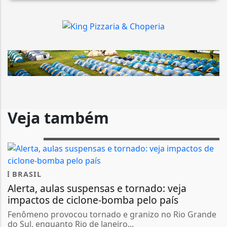
Veja também
BRASIL
Alerta, aulas suspensas e tornado: veja
impactos de ciclone-bomba pelo país
Fenômeno provocou tornado e granizo no Rio Grande
do Sul, enquanto Rio de Janeiro...