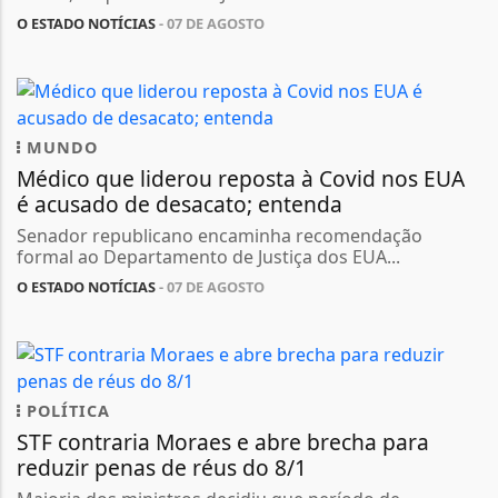
O ESTADO NOTÍCIAS
- 07 DE AGOSTO
MUNDO
Médico que liderou reposta à Covid nos EUA
é acusado de desacato; entenda
Senador republicano encaminha recomendação
formal ao Departamento de Justiça dos EUA...
O ESTADO NOTÍCIAS
- 07 DE AGOSTO
POLÍTICA
STF contraria Moraes e abre brecha para
reduzir penas de réus do 8/1