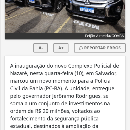
Feijão Almeida/GOVBA
A-
A+
REPORTAR ERROS
A inauguração do novo Complexo Policial de
Nazaré, nesta quarta-feira (10), em Salvador,
marcou um novo momento para a Polícia
Civil da Bahia (PC-BA). A unidade, entregue
pelo governador Jerônimo Rodrigues, se
soma a um conjunto de investimentos na
ordem de R$ 20 milhões, voltados ao
fortalecimento da segurança pública
estadual, destinados à ampliação da