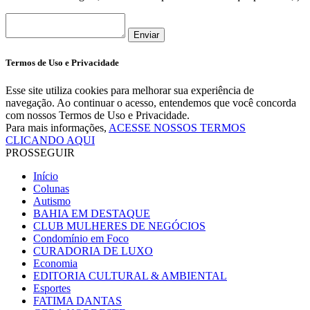
Enviar
Termos de Uso e Privacidade
Esse site utiliza cookies para melhorar sua experiência de
navegação. Ao continuar o acesso, entendemos que você concorda
com nossos Termos de Uso e Privacidade.
Para mais informações,
ACESSE NOSSOS TERMOS
CLICANDO AQUI
PROSSEGUIR
Início
Colunas
Autismo
BAHIA EM DESTAQUE
CLUB MULHERES DE NEGÓCIOS
Condomínio em Foco
CURADORIA DE LUXO
Economia
EDITORIA CULTURAL & AMBIENTAL
Esportes
FATIMA DANTAS