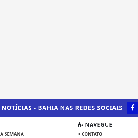
 NOTÍCIAS - BAHIA
NAS REDES SOCIAIS
NAVEGUE
A SEMANA
CONTATO