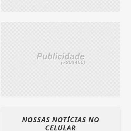
NOSSAS NOTÍCIAS
NO
CELULAR