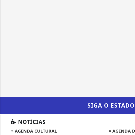
SIGA
O ESTADO
NOTÍCIAS
AGENDA CULTURAL
AGENDA D