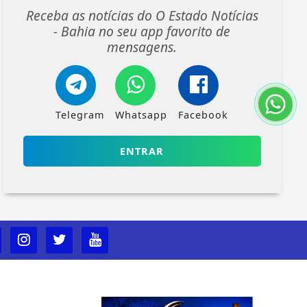
Receba as notícias do O Estado Notícias
- Bahia no seu app favorito de
mensagens.
Telegram
Whatsapp
Facebook
ENTRAR