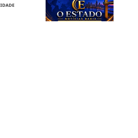
CIDADE