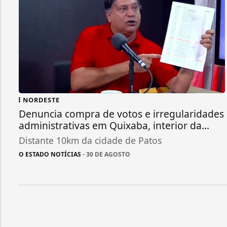
NORDESTE
Denuncia compra de votos e irregularidades
administrativas em Quixaba, interior da...
Distante 10km da cidade de Patos
O ESTADO NOTÍCIAS
- 30 DE AGOSTO