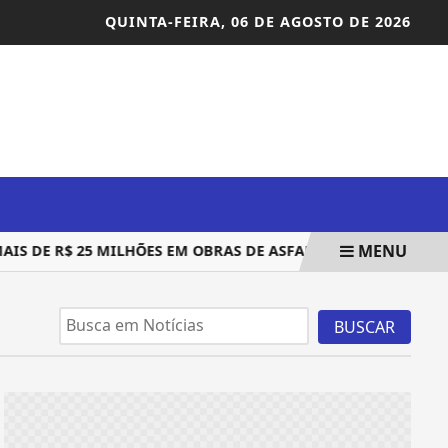
QUINTA-FEIRA,
06 DE AGOSTO DE 2026
MENU
S DE R$ 25 MILHÕES EM OBRAS DE ASFALTAMENTO E NOVOS C
BUSCAR