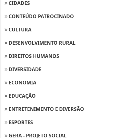
CIDADES
CONTEÚDO PATROCINADO
CULTURA
DESENVOLVIMENTO RURAL
DIREITOS HUMANOS
DIVERSIDADE
ECONOMIA
EDUCAÇÃO
ENTRETENIMENTO E DIVERSÃO
ESPORTES
GERA - PROJETO SOCIAL