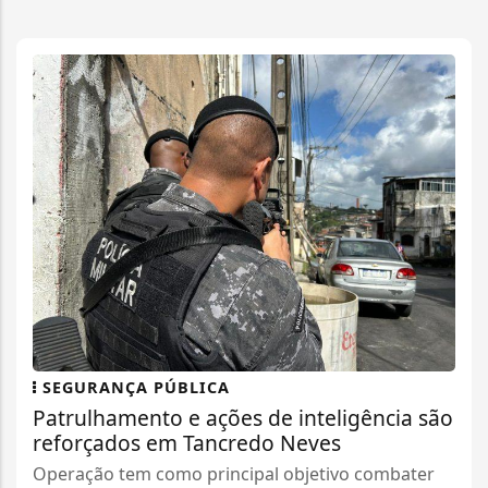
SEGURANÇA PÚBLICA
Patrulhamento e ações de inteligência são
reforçados em Tancredo Neves
Operação tem como principal objetivo combater