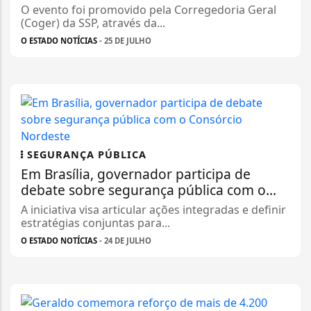
O evento foi promovido pela Corregedoria Geral
(Coger) da SSP, através da...
O ESTADO NOTÍCIAS
- 25 DE JULHO
SEGURANÇA PÚBLICA
Em Brasília, governador participa de
debate sobre segurança pública com o...
A iniciativa visa articular ações integradas e definir
estratégias conjuntas para...
O ESTADO NOTÍCIAS
- 24 DE JULHO