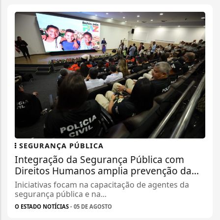
SEGURANÇA PÚBLICA
Integração da Segurança Pública com
Direitos Humanos amplia prevenção da...
Iniciativas focam na capacitação de agentes da
segurança pública e na...
O ESTADO NOTÍCIAS
- 05 DE AGOSTO