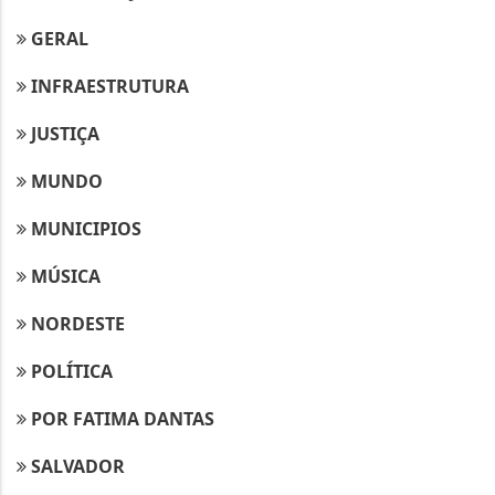
GERAL
INFRAESTRUTURA
JUSTIÇA
MUNDO
MUNICIPIOS
MÚSICA
NORDESTE
POLÍTICA
POR FATIMA DANTAS
SALVADOR