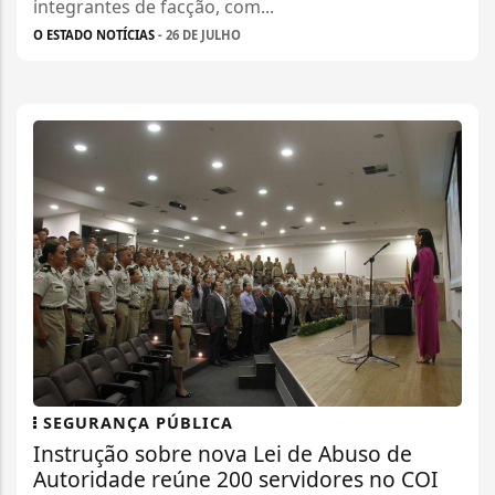
integrantes de facção, com...
O ESTADO NOTÍCIAS
- 26 DE JULHO
SEGURANÇA PÚBLICA
Instrução sobre nova Lei de Abuso de
Autoridade reúne 200 servidores no COI