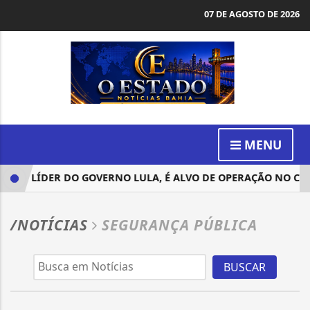
07 DE AGOSTO DE 2026
MENU
ER, LÍDER DO GOVERNO LULA, É ALVO DE OPERAÇÃO NO CAS
/NOTÍCIAS
SEGURANÇA PÚBLICA
BUSCAR