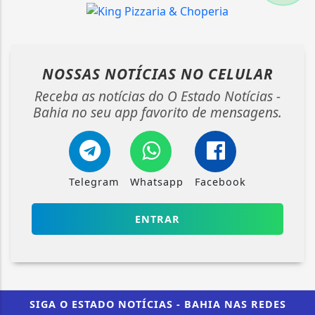
NOSSAS NOTÍCIAS
NO CELULAR
Receba as notícias do O Estado Notícias -
Bahia no seu app favorito de mensagens.
Telegram
Whatsapp
Facebook
ENTRAR
SIGA
O ESTADO NOTÍCIAS - BAHIA
NAS REDES