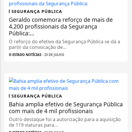
SEGURANÇA PÚBLICA
Geraldo comemora reforço de mais de
4.200 profissionais da Segurança
Pública:...
O reforço do efetivo da Segurança Pública se dá a
partir da convocação de...
O ESTADO NOTÍCIAS
- 23 DE JULHO
SEGURANÇA PÚBLICA
Bahia amplia efetivo de Segurança Pública
com mais de 4 mil profissionais
Outro destaque foi a autorização para a aquisição
de 119 viaturas para...