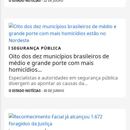
O ESTADO NOTÍCIAS
- 22 DE JULHO
SEGURANÇA PÚBLICA
Oito dos dez municípios brasileiros de
médio e grande porte com mais
homicídios...
Especialistas e autoridades em segurança pública
divergem ao apontar as causas da...
O ESTADO NOTÍCIAS
- 30 DE JUNHO