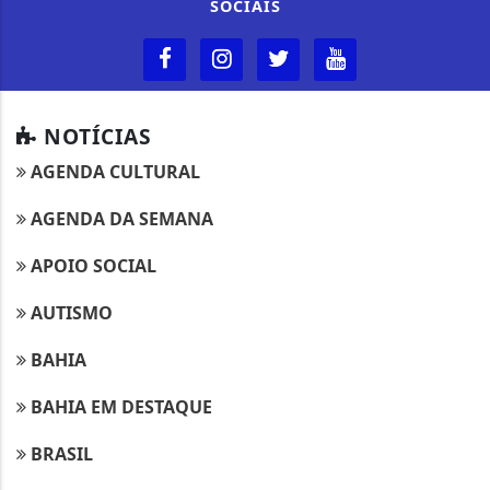
SOCIAIS
NOTÍCIAS
AGENDA CULTURAL
AGENDA DA SEMANA
APOIO SOCIAL
AUTISMO
BAHIA
BAHIA EM DESTAQUE
BRASIL