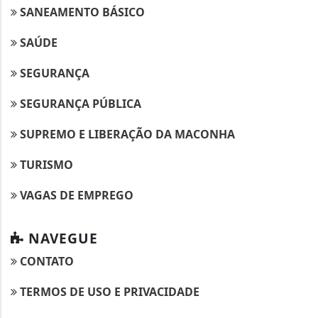
SANEAMENTO BÁSICO
SAÚDE
SEGURANÇA
SEGURANÇA PÚBLICA
SUPREMO E LIBERAÇÃO DA MACONHA
TURISMO
VAGAS DE EMPREGO
NAVEGUE
CONTATO
TERMOS DE USO E PRIVACIDADE