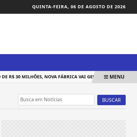
QUINTA-FEIRA,
06 DE AGOSTO DE 2026
MENU
 R$ 30 MILHÕES, NOVA FÁBRICA VAI GERAR 300 EMPREGOS E
BUSCAR