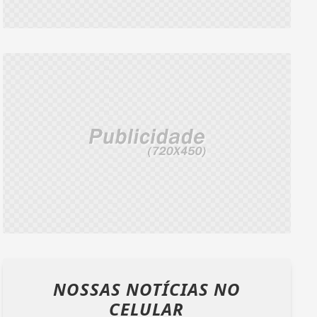
NOSSAS NOTÍCIAS
NO
CELULAR