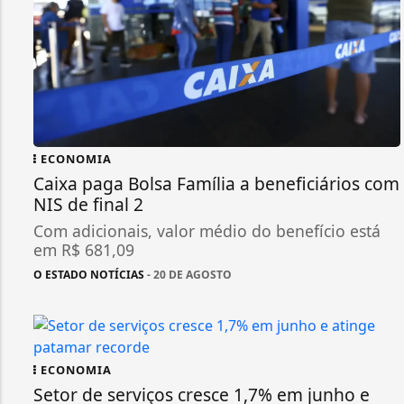
ECONOMIA
Caixa paga Bolsa Família a beneficiários com
NIS de final 2
Com adicionais, valor médio do benefício está
em R$ 681,09
O ESTADO NOTÍCIAS
- 20 DE AGOSTO
ECONOMIA
Setor de serviços cresce 1,7% em junho e