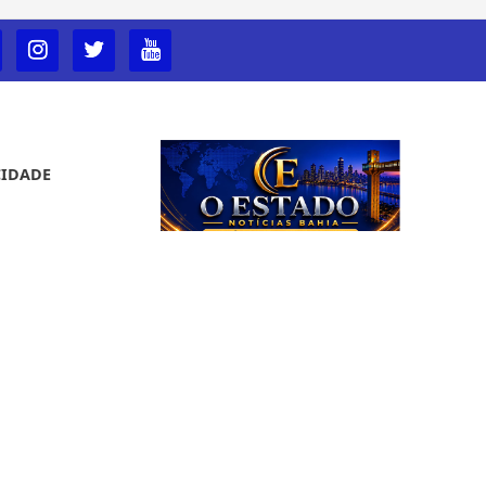
CIDADE