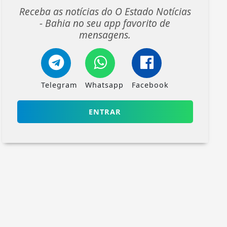
Receba as notícias do O Estado Notícias
- Bahia no seu app favorito de
mensagens.
Telegram
Whatsapp
Facebook
ENTRAR