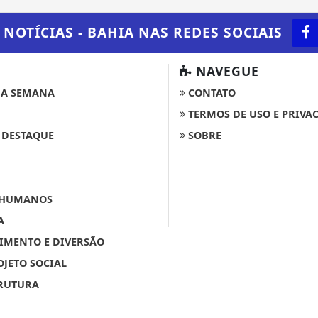
 NOTÍCIAS - BAHIA
NAS REDES SOCIAIS
NAVEGUE
A SEMANA
CONTATO
TERMOS DE USO E PRIVA
 DESTAQUE
SOBRE
 HUMANOS
A
IMENTO E DIVERSÃO
OJETO SOCIAL
RUTURA