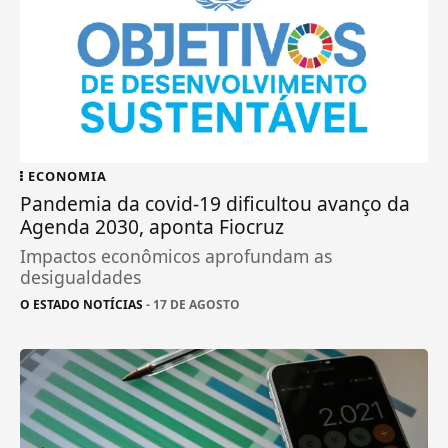
ECONOMIA
Pandemia da covid-19 dificultou avanço da
Agenda 2030, aponta Fiocruz
Impactos econômicos aprofundam as
desigualdades
O ESTADO NOTÍCIAS
- 17 DE AGOSTO