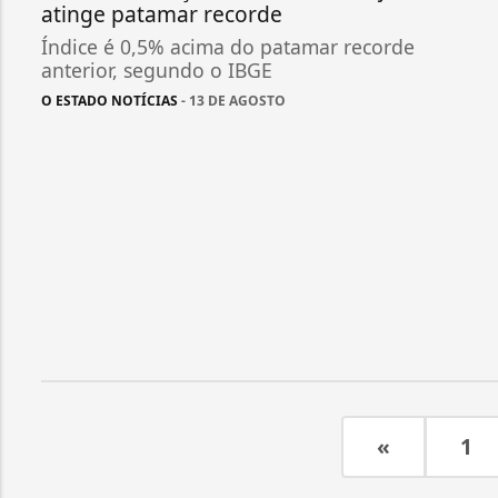
atinge patamar recorde
Índice é 0,5% acima do patamar recorde
anterior, segundo o IBGE
O ESTADO NOTÍCIAS
- 13 DE AGOSTO
«
1