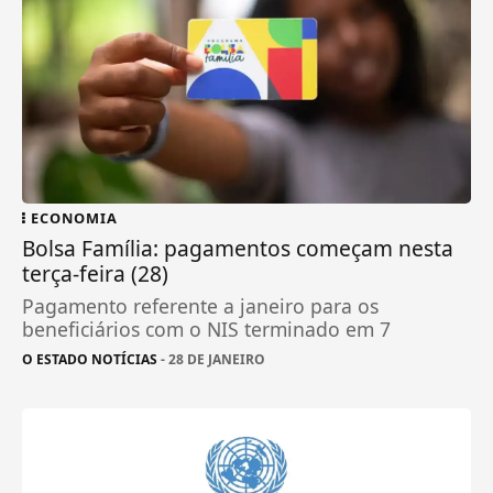
ECONOMIA
Bolsa Família: pagamentos começam nesta
terça-feira (28)
Pagamento referente a janeiro para os
beneficiários com o NIS terminado em 7
O ESTADO NOTÍCIAS
- 28 DE JANEIRO