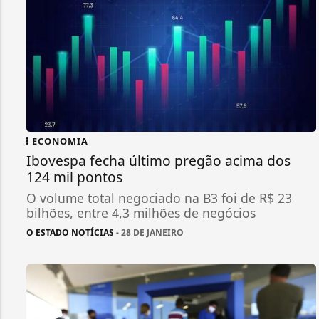
ECONOMIA
Ibovespa fecha último pregão acima dos
124 mil pontos
O volume total negociado na B3 foi de R$ 23
bilhões, entre 4,3 milhões de negócios
O ESTADO NOTÍCIAS
- 28 DE JANEIRO