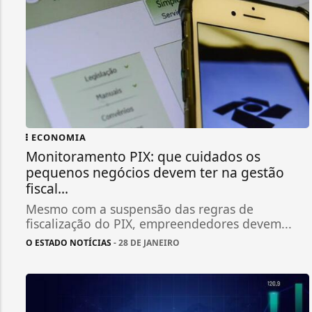
ECONOMIA
Monitoramento PIX: que cuidados os
pequenos negócios devem ter na gestão
fiscal...
Mesmo com a suspensão das regras de
fiscalização do PIX, empreendedores devem...
O ESTADO NOTÍCIAS
- 28 DE JANEIRO