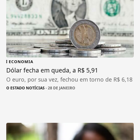
ECONOMIA
Dólar fecha em queda, a R$ 5,91
O euro, por sua vez, fechou em torno de R$ 6,18
O ESTADO NOTÍCIAS
- 28 DE JANEIRO