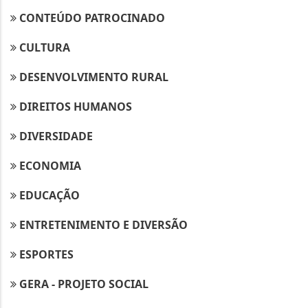
CONTEÚDO PATROCINADO
CULTURA
DESENVOLVIMENTO RURAL
DIREITOS HUMANOS
DIVERSIDADE
ECONOMIA
EDUCAÇÃO
ENTRETENIMENTO E DIVERSÃO
ESPORTES
GERA - PROJETO SOCIAL