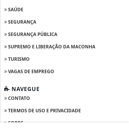
SAÚDE
SEGURANÇA
SEGURANÇA PÚBLICA
SUPREMO E LIBERAÇÃO DA MACONHA
TURISMO
VAGAS DE EMPREGO
NAVEGUE
CONTATO
TERMOS DE USO E PRIVACIDADE
SOBRE