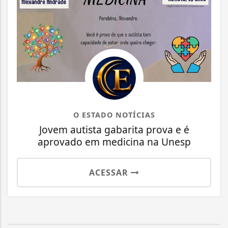
O ESTADO NOTÍCIAS
Jovem autista gabarita prova e é
aprovado em medicina na Unesp
ACESSAR