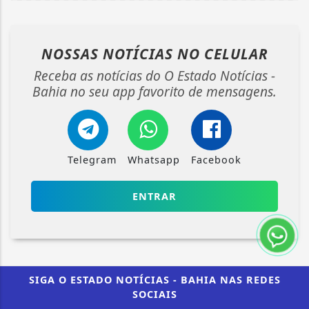
NOSSAS NOTÍCIAS
NO CELULAR
Receba as notícias do O Estado Notícias -
Bahia no seu app favorito de mensagens.
Telegram
Whatsapp
Facebook
ENTRAR
SIGA
O ESTADO NOTÍCIAS - BAHIA
NAS REDES
SOCIAIS