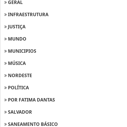
GERAL
INFRAESTRUTURA
JUSTIÇA
MUNDO
MUNICIPIOS
MÚSICA
NORDESTE
POLÍTICA
POR FATIMA DANTAS
SALVADOR
SANEAMENTO BÁSICO