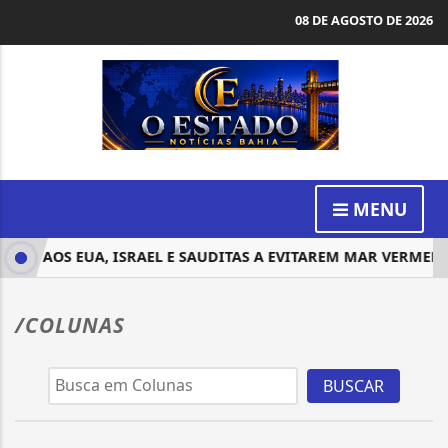
08 DE AGOSTO DE 2026
MENU
DOS AOS EUA, ISRAEL E SAUDITAS A EVITAREM MAR VERMELH
/COLUNAS
BUSCAR