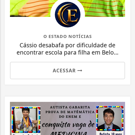
O ESTADO NOTÍCIAS
Cássio desabafa por dificuldade de
encontrar escola para filha em Belo...
ACESSAR