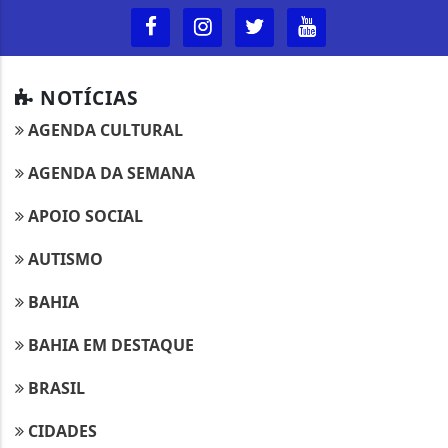
NOTÍCIAS
AGENDA CULTURAL
AGENDA DA SEMANA
APOIO SOCIAL
AUTISMO
BAHIA
BAHIA EM DESTAQUE
BRASIL
CIDADES