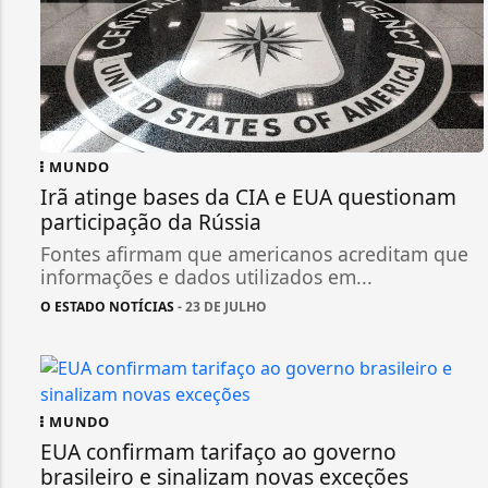
MUNDO
Irã atinge bases da CIA e EUA questionam
participação da Rússia
Fontes afirmam que americanos acreditam que
informações e dados utilizados em...
O ESTADO NOTÍCIAS
- 23 DE JULHO
MUNDO
EUA confirmam tarifaço ao governo
brasileiro e sinalizam novas exceções