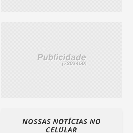
NOSSAS NOTÍCIAS
NO
CELULAR