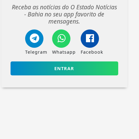
Receba as notícias do O Estado Notícias
- Bahia no seu app favorito de
mensagens.
Telegram
Whatsapp
Facebook
ENTRAR