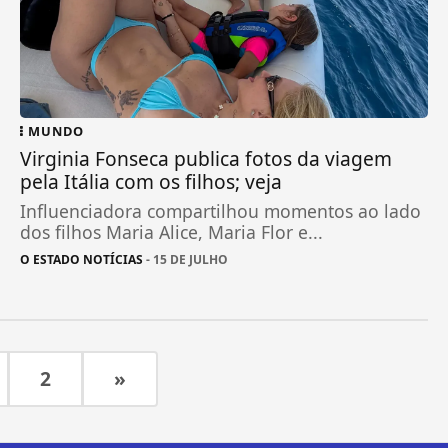
MUNDO
Virginia Fonseca publica fotos da viagem
pela Itália com os filhos; veja
Influenciadora compartilhou momentos ao lado
dos filhos Maria Alice, Maria Flor e...
O ESTADO NOTÍCIAS
- 15 DE JULHO
2
»