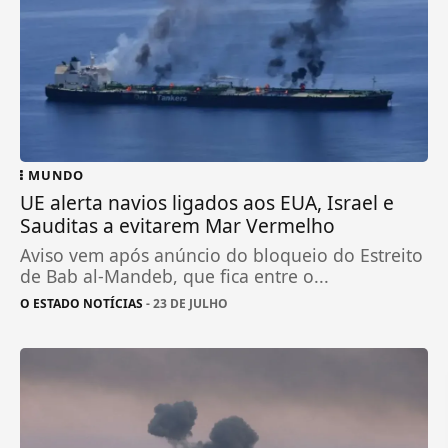
MUNDO
UE alerta navios ligados aos EUA, Israel e
Sauditas a evitarem Mar Vermelho
Aviso vem após anúncio do bloqueio do Estreito
de Bab al-Mandeb, que fica entre o...
O ESTADO NOTÍCIAS
- 23 DE JULHO