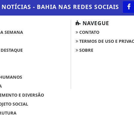
 NOTÍCIAS - BAHIA
NAS REDES SOCIAIS
NAVEGUE
A SEMANA
CONTATO
TERMOS DE USO E PRIVA
 DESTAQUE
SOBRE
 HUMANOS
A
IMENTO E DIVERSÃO
OJETO SOCIAL
RUTURA