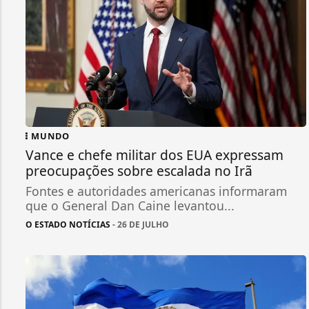
MUNDO
Vance e chefe militar dos EUA expressam
preocupações sobre escalada no Irã
Fontes e autoridades americanas informaram
que o General Dan Caine levantou...
O ESTADO NOTÍCIAS
- 26 DE JULHO