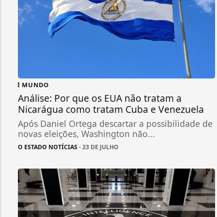
MUNDO
Análise: Por que os EUA não tratam a
Nicarágua como tratam Cuba e Venezuela
Após Daniel Ortega descartar a possibilidade de
novas eleições, Washington não...
O ESTADO NOTÍCIAS
- 23 DE JULHO