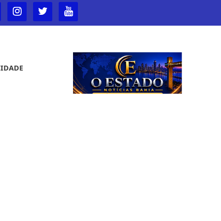
CIDADE