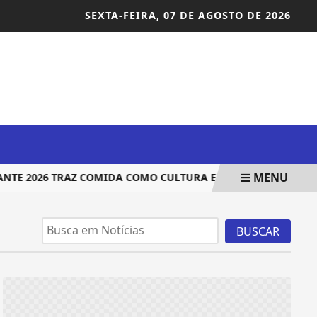
SEXTA-FEIRA,
07 DE AGOSTO DE 2026
MENU
TE 2026 TRAZ COMIDA COMO CULTURA E EMPREENDEDORISM
BUSCAR