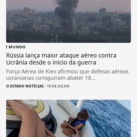
MUNDO
Rússia lança maior ataque aéreo contra
Ucrânia desde o início da guerra
Força Aérea de Kiev afirmou que defesas aéreas
ucranianas consguiram abater 18...
O ESTADO NOTÍCIAS
- 19 DE JULHO