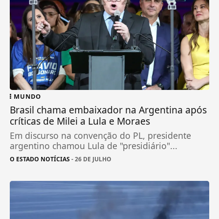
MUNDO
Brasil chama embaixador na Argentina após
críticas de Milei a Lula e Moraes
Em discurso na convenção do PL, presidente
argentino chamou Lula de "presidiário"...
O ESTADO NOTÍCIAS
- 26 DE JULHO