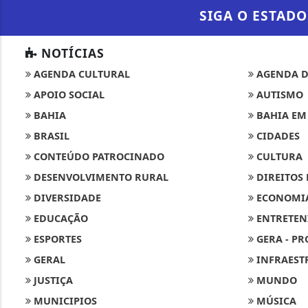
SIGA
O ESTADO
NOTÍCIAS
AGENDA CULTURAL
AGENDA D
APOIO SOCIAL
AUTISMO
BAHIA
BAHIA EM
BRASIL
CIDADES
CONTEÚDO PATROCINADO
CULTURA
DESENVOLVIMENTO RURAL
DIREITOS
DIVERSIDADE
ECONOMI
EDUCAÇÃO
ENTRETEN
ESPORTES
GERA - PR
GERAL
INFRAEST
JUSTIÇA
MUNDO
MUNICIPIOS
MÚSICA