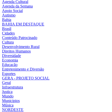
Agenda Cultural
Agenda da Semana
Apoio Social
Autismo
Bahia
BAHIA EM DESTAQUE
Brasil
Cidades
Conteúdo Patrocinado
Cultura
Desenvolvimento Rural
Direitos Humanos
Diversidade
Economia
Educação
Entretenimento e Diversão
Esportes
GERA - PROJETO SOCIAL
Geral
Infraestrutura
Justiça
Mundo
Municipios
Música
NORDESTE