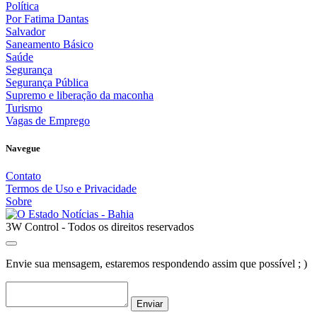
Política
Por Fatima Dantas
Salvador
Saneamento Básico
Saúde
Segurança
Segurança Pública
Supremo e liberação da maconha
Turismo
Vagas de Emprego
Navegue
Contato
Termos de Uso e Privacidade
Sobre
3W Control - Todos os direitos reservados
Envie sua mensagem, estaremos respondendo assim que possível ; )
Enviar