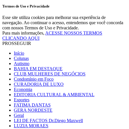
Termos de Uso e Privacidade
Esse site utiliza cookies para melhorar sua experiência de
navegação. Ao continuar o acesso, entendemos que você concorda
com nossos Termos de Uso e Privacidade.
Para mais informações,
ACESSE NOSSOS TERMOS
CLICANDO AQUI
PROSSEGUIR
Início
Colunas
Autismo
BAHIA EM DESTAQUE
CLUB MULHERES DE NEGÓCIOS
Condomínio em Foco
CURADORIA DE LUXO
Economia
EDITORIA CULTURAL & AMBIENTAL
Esportes
FATIMA DANTAS
GERA NORDESTE
Geral
LEI DE FACTOS Dr.Diego Maxwell
LUZIA MORAES