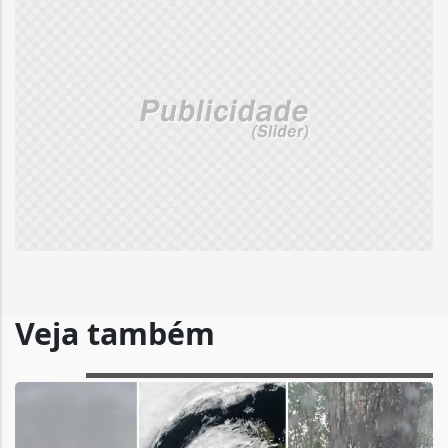
Veja também