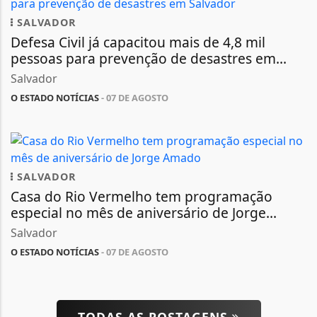
SALVADOR
Defesa Civil já capacitou mais de 4,8 mil
pessoas para prevenção de desastres em...
Salvador
O ESTADO NOTÍCIAS
- 07 DE AGOSTO
SALVADOR
Casa do Rio Vermelho tem programação
especial no mês de aniversário de Jorge...
Salvador
O ESTADO NOTÍCIAS
- 07 DE AGOSTO