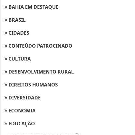
BAHIA EM DESTAQUE
BRASIL
CIDADES
CONTEÚDO PATROCINADO
CULTURA
DESENVOLVIMENTO RURAL
DIREITOS HUMANOS
DIVERSIDADE
ECONOMIA
EDUCAÇÃO