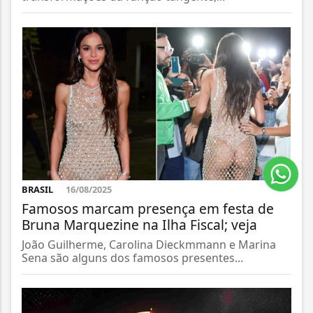
BRASIL
16/08/2025
Famosos marcam presença em festa de
Bruna Marquezine na Ilha Fiscal; veja
João Guilherme, Carolina Dieckmmann e Marina
Sena são alguns dos famosos presentes...