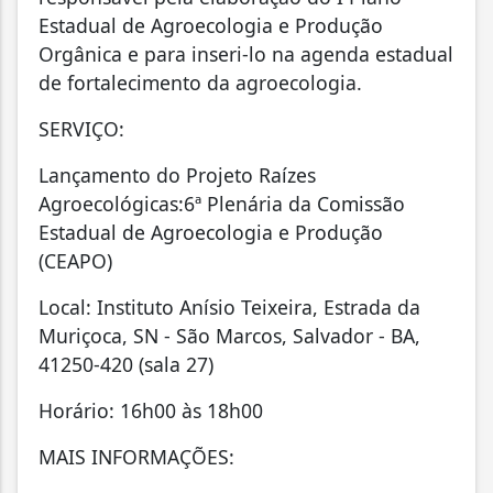
Estadual de Agroecologia e Produção
Orgânica e para inseri-lo na agenda estadual
de fortalecimento da agroecologia.
SERVIÇO:
Lançamento do Projeto Raízes
Agroecológicas:
6ª Plenária da Comissão
Estadual de Agroecologia e Produção
(CEAPO)
Local:
Instituto Anísio Teixeira, Estrada da
Muriçoca,
SN
- São Marcos, Salvador - BA,
41250-420 (sala 27)
Horário:
16h00 às 18h00
MAIS INFORMAÇÕES: