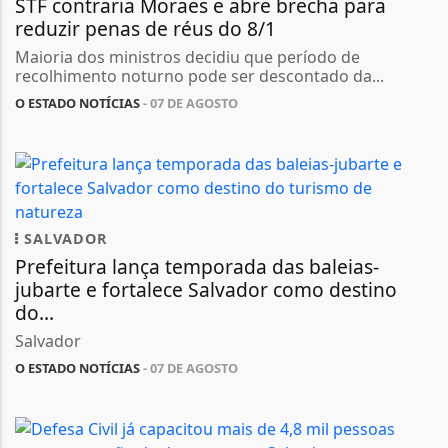
STF contraria Moraes e abre brecha para
reduzir penas de réus do 8/1
Maioria dos ministros decidiu que período de
recolhimento noturno pode ser descontado da...
O ESTADO NOTÍCIAS
- 07 DE AGOSTO
SALVADOR
Prefeitura lança temporada das baleias-
jubarte e fortalece Salvador como destino
do...
Salvador
O ESTADO NOTÍCIAS
- 07 DE AGOSTO