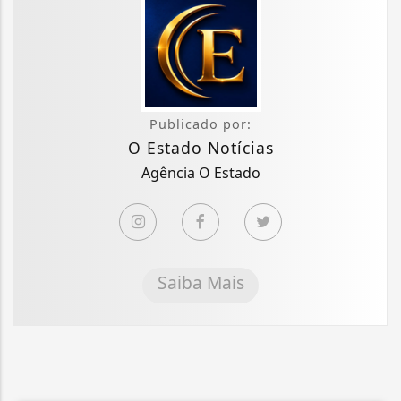
Publicado por:
O Estado Notícias
Agência O Estado
Saiba Mais