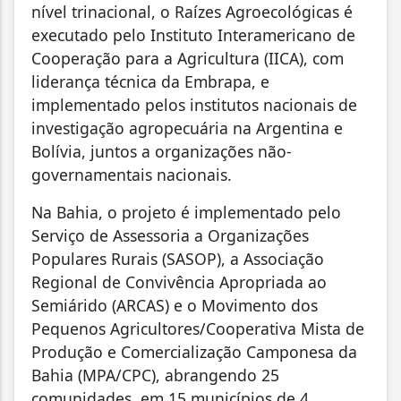
nível trinacional, o Raízes Agroecológicas é
executado pelo Instituto Interamericano de
Cooperação para a Agricultura (IICA), com
liderança técnica da Embrapa, e
implementado pelos institutos nacionais de
investigação agropecuária na Argentina e
Bolívia, juntos a organizações não-
governamentais nacionais.
Na Bahia, o projeto é implementado pelo
Serviço de Assessoria a Organizações
Populares Rurais (SASOP), a Associação
Regional de Convivência Apropriada ao
Semiárido (ARCAS) e o Movimento dos
Pequenos Agricultores/Cooperativa Mista de
Produção e Comercialização Camponesa da
Bahia (MPA/CPC), abrangendo
25
comunidades, em 15 municípios de 4