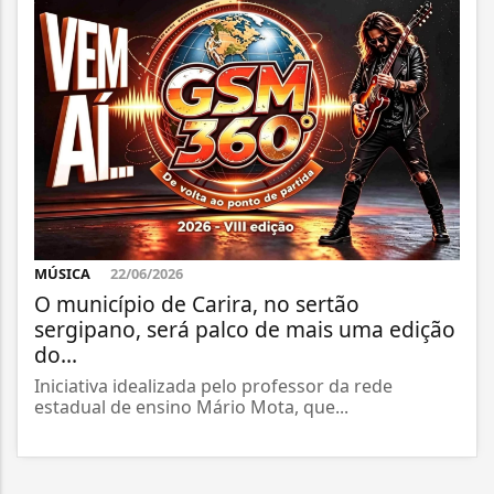
MÚSICA
22/06/2026
O município de Carira, no sertão
sergipano, será palco de mais uma edição
do...
Iniciativa idealizada pelo professor da rede
estadual de ensino Mário Mota, que...