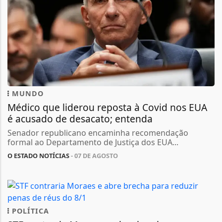
MUNDO
Médico que liderou reposta à Covid nos EUA
é acusado de desacato; entenda
Senador republicano encaminha recomendação
formal ao Departamento de Justiça dos EUA...
O ESTADO NOTÍCIAS
- 07 DE AGOSTO
POLÍTICA