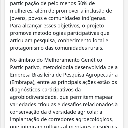
participação de pelo menos 50% de
mulheres, além de promover a inclusão de
jovens, povos e comunidades indígenas.
Para alcançar esses objetivos, o projeto
promove metodologias participativas que
articulam pesquisa, conhecimento local e
protagonismo das comunidades rurais.
No âmbito do Melhoramento Genético
Participativo, metodologia desenvolvida pela
Empresa Brasileira de Pesquisa Agropecuária
(Embrapa), entre as principais ações estão os
diagnósticos participativos da
agrobiodiversidade, que permitem mapear
variedades crioulas e desafios relacionados à
conservação da diversidade agrícola; a
implantação de corredores agroecológicos,
que integram cultivos alimentares e espécies