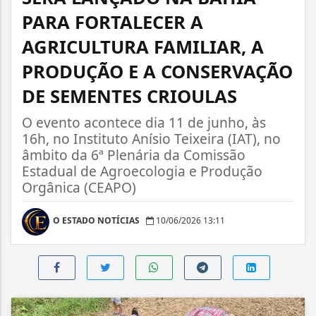
PARA FORTALECER A
AGRICULTURA FAMILIAR, A
PRODUÇÃO E A CONSERVAÇÃO
DE SEMENTES CRIOULAS
O evento acontece dia 11 de junho, às
16h, no Instituto Anísio Teixeira (IAT), no
âmbito da 6ª Plenária da Comissão
Estadual de Agroecologia e Produção
Orgânica (CEAPO)
O ESTADO NOTÍCIAS
10/06/2026 13:11