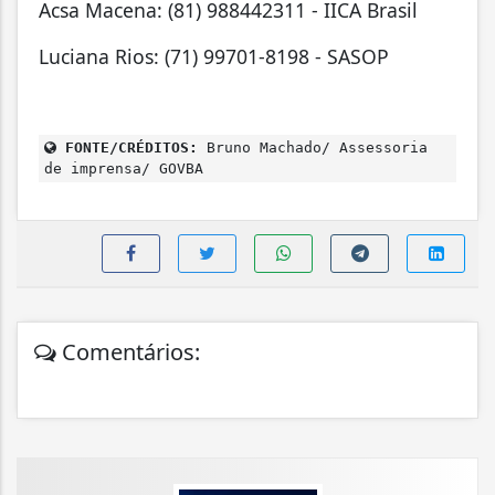
Acsa Macena: (81) 988442311 - IICA Brasil
Luciana Rios: (71) 99701-8198 - SASOP
FONTE/CRÉDITOS:
Bruno Machado/ Assessoria
de imprensa/ GOVBA
Comentários: