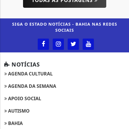
TODAS AS POSTAGENS
SIGA
O ESTADO NOTÍCIAS - BAHIA
NAS REDES
SOCIAIS
NOTÍCIAS
AGENDA CULTURAL
AGENDA DA SEMANA
APOIO SOCIAL
AUTISMO
BAHIA