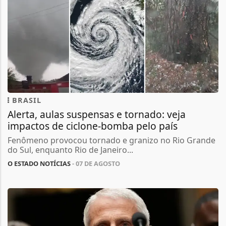
BRASIL
Alerta, aulas suspensas e tornado: veja
impactos de ciclone-bomba pelo país
Fenômeno provocou tornado e granizo no Rio Grande
do Sul, enquanto Rio de Janeiro...
O ESTADO NOTÍCIAS
- 07 DE AGOSTO