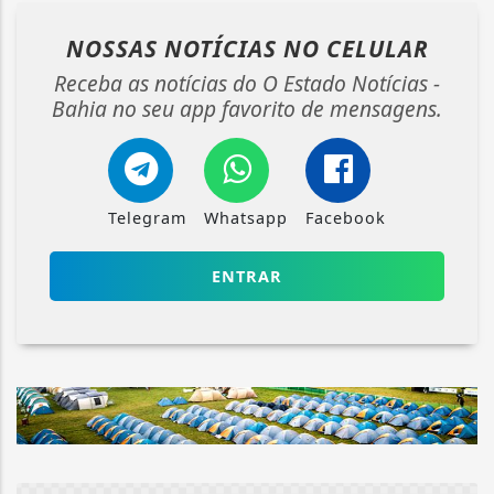
NOSSAS NOTÍCIAS
NO CELULAR
Receba as notícias do O Estado Notícias -
Bahia no seu app favorito de mensagens.
Telegram
Whatsapp
Facebook
ENTRAR