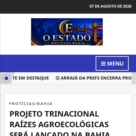
07 DE AGOSTO DE 2026
MENU
TE EM DESTAQUE
ARRAIÁ DA PREFS ENCERRA PROGRAM
NOTÍCIAS/BAHIA
PROJETO TRINACIONAL
RAÍZES AGROECOLÓGICAS
SERÁ LANÇADO NA BAHIA