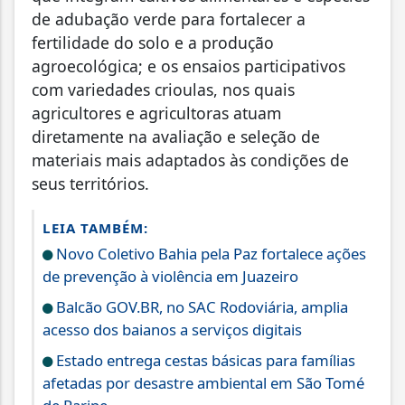
de adubação verde para fortalecer a
fertilidade do solo e a produção
agroecológica; e os ensaios participativos
com variedades crioulas, nos quais
agricultores e agricultoras atuam
diretamente na avaliação e seleção de
materiais mais adaptados às condições de
seus territórios.
LEIA TAMBÉM:
Novo Coletivo Bahia pela Paz fortalece ações
de prevenção à violência em Juazeiro
Balcão GOV.BR, no SAC Rodoviária, amplia
acesso dos baianos a serviços digitais
Estado entrega cestas básicas para famílias
afetadas por desastre ambiental em São Tomé