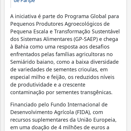
de Paripe
A iniciativa é parte do Programa Global para
Pequenos Produtores Agroecológicos de
Pequena Escala e Transformação Sustentável
dos Sistemas Alimentares (GP-SAEP) e chega
à Bahia como uma resposta aos desafios
enfrentados pelas famílias agricultoras no
Semiárido baiano, como a baixa diversidade
de variedades de sementes crioulas, em
especial milho e feijão, os reduzidos níveis
de produtividade e a crescente
contaminação por sementes transgênicas.
Financiado pelo Fundo Internacional de
Desenvolvimento Agrícola (FIDA), com
recursos suplementares da União Europeia,
em uma doação de 4 milhões de euros a